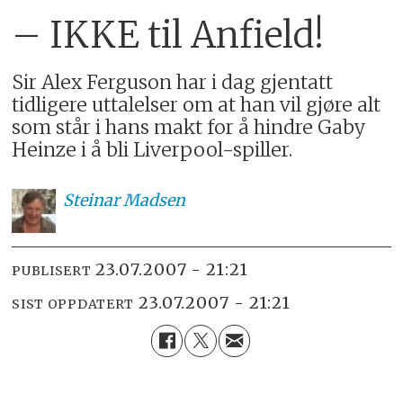
– IKKE til Anfield!
Sir Alex Ferguson har i dag gjentatt
tidligere uttalelser om at han vil gjøre alt
som står i hans makt for å hindre Gaby
Heinze i å bli Liverpool-spiller.
Steinar
Madsen
23.07.2007 - 21:21
PUBLISERT
23.07.2007 - 21:21
SIST OPPDATERT