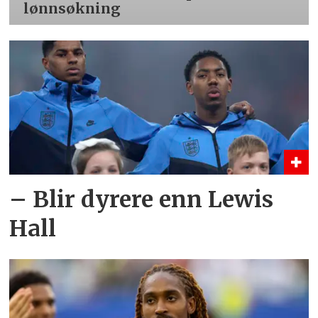
lønnsøkning
– Blir dyrere enn Lewis
Hall