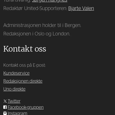
Turansvarlig:
Jørgen Rangnes
Redaktør United-Supporteren:
Bjarte Valen
Administrasjonen holder til i Bergen.
Redaksjonen i Oslo og London.
Kontakt oss
Kontakt oss på E-post:
Kundeservice
Redaksjonen direkte
Uno direkte
Twitter
Facebook-gruppen
Instagram