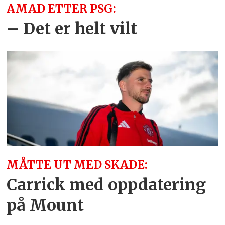
AMAD ETTER PSG:
– Det er helt vilt
MÅTTE UT MED SKADE:
Carrick med oppdatering
på Mount