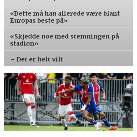
«Dette må han allerede være blant
Europas beste på»
«Skjedde noe med stemningen på
stadion»
– Det er helt vilt