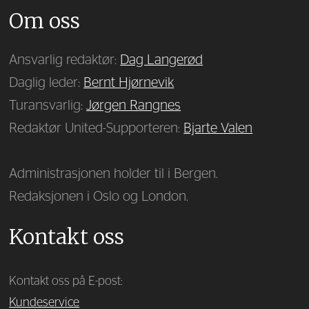
Om oss
Ansvarlig redaktør:
Dag Langerød
Daglig leder:
Bernt Hjørnevik
Turansvarlig:
Jørgen Rangnes
Redaktør United-Supporteren:
Bjarte Valen
Administrasjonen holder til i Bergen.
Redaksjonen i Oslo og London.
Kontakt oss
Kontakt oss på E-post:
Kundeservice