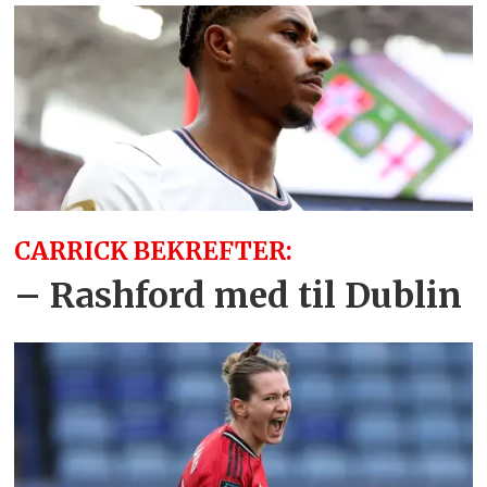
CARRICK BEKREFTER:
– Rashford med til Dublin