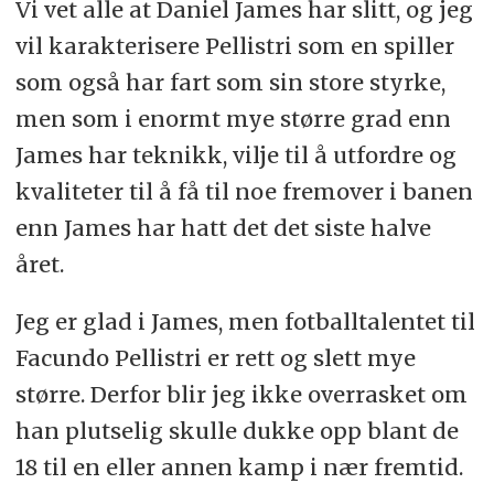
Vi vet alle at Daniel James har slitt, og jeg
vil karakterisere Pellistri som en spiller
som også har fart som sin store styrke,
men som i enormt mye større grad enn
James har teknikk, vilje til å utfordre og
kvaliteter til å få til noe fremover i banen
enn James har hatt det det siste halve
året.
Jeg er glad i James, men fotballtalentet til
Facundo Pellistri er rett og slett mye
større. Derfor blir jeg ikke overrasket om
han plutselig skulle dukke opp blant de
18 til en eller annen kamp i nær fremtid.