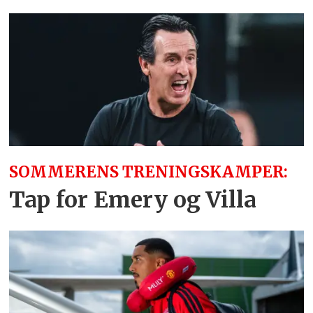
SOMMERENS TRENINGSKAMPER:
Tap for Emery og Villa