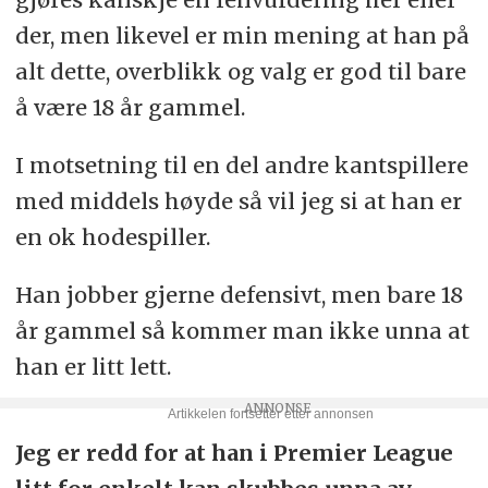
der, men likevel er min mening at han på
alt dette, overblikk og valg er god til bare
å være 18 år gammel.
I motsetning til en del andre kantspillere
med middels høyde så vil jeg si at han er
en ok hodespiller.
Han jobber gjerne defensivt, men bare 18
år gammel så kommer man ikke unna at
han er litt lett.
Jeg er redd for at han i Premier League