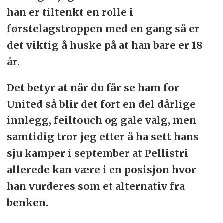
han er tiltenkt en rolle i
førstelagstroppen med en gang så er
det viktig å huske på at han bare er 18
år.
Det betyr at når du får se ham for
United så blir det fort en del dårlige
innlegg, feiltouch og gale valg, men
samtidig tror jeg etter å ha sett hans
sju kamper i september at Pellistri
allerede kan være i en posisjon hvor
han vurderes som et alternativ fra
benken.