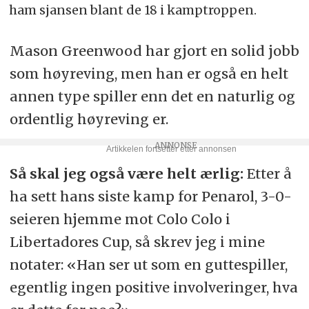
ham sjansen blant de 18 i kamptroppen.
Mason Greenwood har gjort en solid jobb
som høyreving, men han er også en helt
annen type spiller enn det en naturlig og
ordentlig høyreving er.
Så skal jeg også være helt ærlig:
Etter å
ha sett hans siste kamp for Penarol, 3-0-
seieren hjemme mot Colo Colo i
Libertadores Cup, så skrev jeg i mine
notater: «Han ser ut som en guttespiller,
egentlig ingen positive involveringer, hva