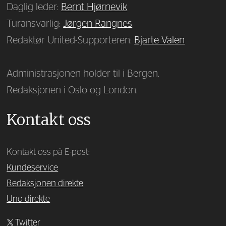
Daglig leder:
Bernt Hjørnevik
Turansvarlig:
Jørgen Rangnes
Redaktør United-Supporteren:
Bjarte Valen
Administrasjonen holder til i Bergen.
Redaksjonen i Oslo og London.
Kontakt oss
Kontakt oss på E-post:
Kundeservice
Redaksjonen direkte
Uno direkte
Twitter