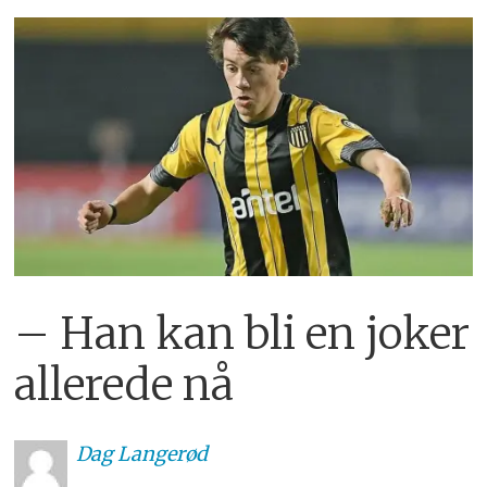
– Han kan bli en joker
allerede nå
Dag
Langerød