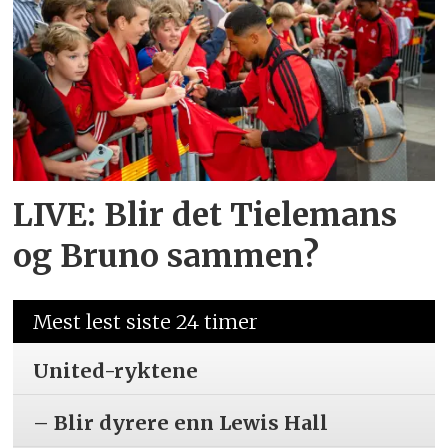
LIVE: Blir det Tielemans
og Bruno sammen?
Mest lest siste 24 timer
United-ryktene
– Blir dyrere enn Lewis Hall