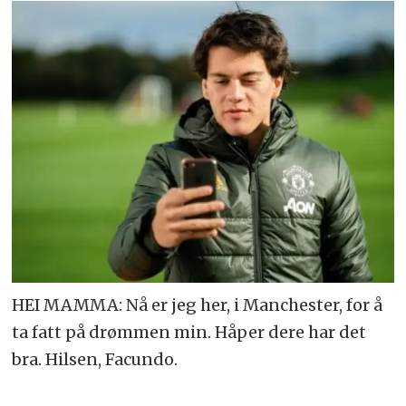
HEI MAMMA: Nå er jeg her, i Manchester, for å
ta fatt på drømmen min. Håper dere har det
bra. Hilsen, Facundo.