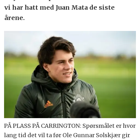
vi har hatt med Juan Mata de siste
årene.
PÅ PLASS PÅ CARRINGTON: Spørsmålet er hvor
lang tid det vil ta før Ole Gunnar Solskjær gir