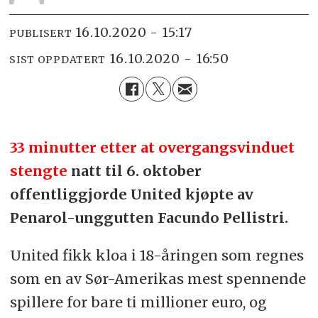
16.10.2020 - 15:17
PUBLISERT
16.10.2020 - 16:50
SIST OPPDATERT
33 minutter etter at overgangsvinduet
stengte
natt til 6. oktober
offentliggjorde United kjøpte av
Penarol-unggutten Facundo Pellistri.
United fikk kloa i 18-åringen som regnes
som en av Sør-Amerikas mest spennende
spillere for bare ti millioner euro, og