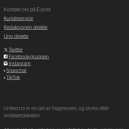
Kontakt oss på E-post:
Kundeservice
Redaksjonen direkte
Uno direkte
Twitter
Facebook-gruppen
Instagram
•
Snapchat
•
TikTok
—
United.no er en del av Fagpressen, og styres etter
redaktørplakaten.