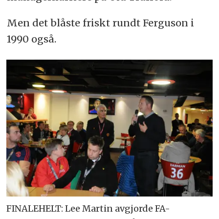
Men det blåste friskt rundt Ferguson i
1990 også.
FINALEHELT: Lee Martin avgjorde FA-