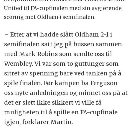
United til FA-cupfinalen med sin avgjørende
scoring mot Oldham i semifinalen.
– Etter at vi hadde slått Oldham 2-1 i
semifinalen satt jeg på bussen sammen
med Mark Robins som sendte oss til
Wembley. Vi var som to guttunger som
sitret av spenning bare ved tanken på å
spile finalen. Før kampen ba Ferguson
oss nyte anledningen og minnet oss på at
det er slett ikke sikkert vi ville få
muligheten til å spille en FA-cupfinale
igjen, forklarer Martin.