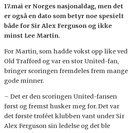
17.mai er Norges nasjonaldag, men det
er også en dato som betyr noe spesielt
både for Sir Alex Ferguson og ikke
minst Lee Martin.
For Martin, som hadde vokst opp like ved
Old Trafford og var en stor United-fan,
bringer scoringen fremdeles frem mange
gode minner.
– Det er den scoringen United-fansen
først og fremst husker meg for. Det var
det første troféet klubben vant under Sir
Alex Ferguson sin ledelse og det ble