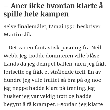
– Aner ikke hvordan klarte å
spille hele kampen
Selve finalemålet, 17.mai 1990 beskriver
Martin slik:
– Det var en fantastisk pasning fra Neil
Webb. Jeg trodde dommeren ville blåse
hands da jeg dempet ballen, men jeg fikk
fortsette og fikk et strålende treff. En av
hundre jeg ville truffet så bra på og noe
jeg neppe hadde klart på trening. Jeg
husker jeg var veldig trøtt og hadde
begynt å få kramper. Hvordan jeg klarte