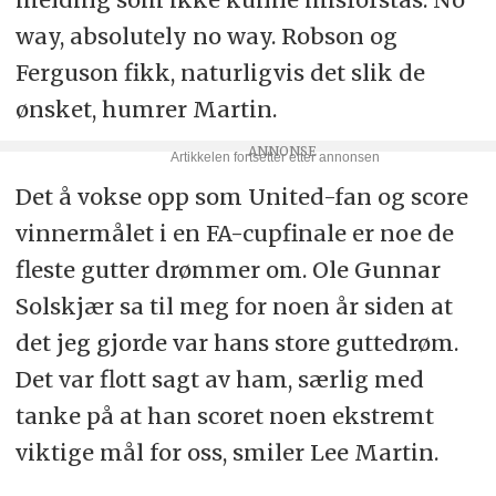
way, absolutely no way. Robson og
Ferguson fikk, naturligvis det slik de
ønsket, humrer Martin.
Det å vokse opp som United-fan og score
vinnermålet i en FA-cupfinale er noe de
fleste gutter drømmer om. Ole Gunnar
Solskjær sa til meg for noen år siden at
det jeg gjorde var hans store guttedrøm.
Det var flott sagt av ham, særlig med
tanke på at han scoret noen ekstremt
viktige mål for oss, smiler Lee Martin.