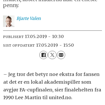
penny.
Bjarte
Valen
17.05.2019 - 10:30
PUBLISERT
17.05.2019 - 15:50
SIST OPPDATERT
– Jeg tror det betyr noe ekstra for fansen
at det er en lokal akademispiller som
avgjør FA-cupfinalen, sier finalehelten fra
1990 Lee Martin til united.no.