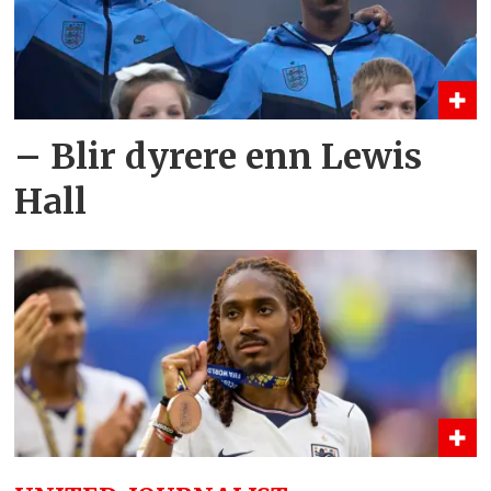
– Blir dyrere enn Lewis
Hall