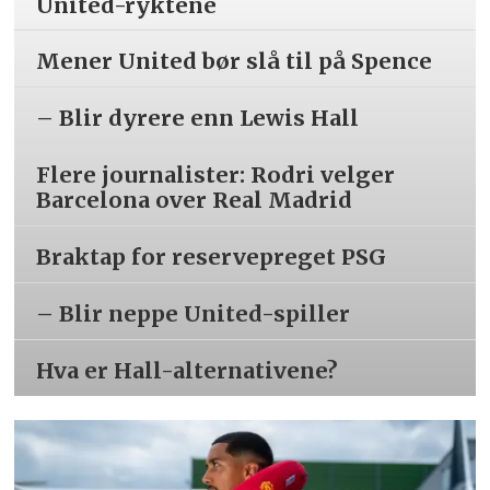
United-ryktene
Mener United bør slå til på Spence
– Blir dyrere enn Lewis Hall
Flere journalister: Rodri velger
Barcelona over Real Madrid
Braktap for reservepreget PSG
– Blir neppe United-spiller
Hva er Hall-alternativene?