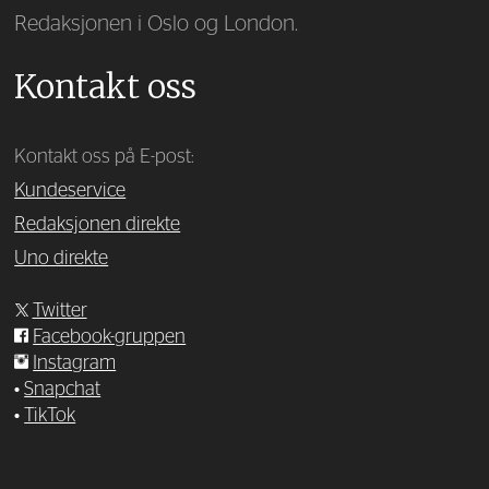
Redaksjonen i Oslo og London.
Kontakt oss
Kontakt oss på E-post:
Kundeservice
Redaksjonen direkte
Uno direkte
Twitter
Facebook-gruppen
Instagram
•
Snapchat
•
TikTok
—