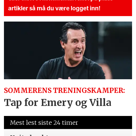
artikler så må du være logget inn!
SOMMERENS TRENINGSKAMPER:
Tap for Emery og Villa
Mest lest siste 24 timer