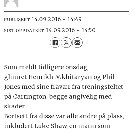
14.09.2016 - 14:49
PUBLISERT
14.09.2016 - 14:50
SIST OPPDATERT
Som meldt tidligere onsdag,
glimret Henrikh Mkhitaryan og Phil
Jones med sine fravær fra treningsfeltet
på Carrington, begge angivelig med
skader.
Bortsett fra disse var alle andre på plass,
inkludert Luke Shaw, en mann som –