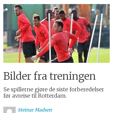
Bilder fra treningen
Se spillerne gjøre de siste forberedelser
før avreise til Rotterdam.
Steinar
Madsen