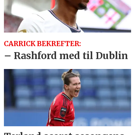
CARRICK BEKREFTER:
– Rashford med til Dublin