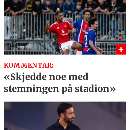
KOMMENTAR:
«Skjedde noe med
stemningen på stadion»