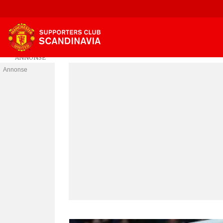
Annonse