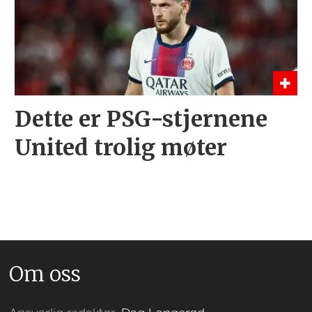
Dette er PSG-stjernene
United trolig møter
Om oss