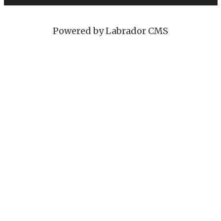
Powered by Labrador CMS