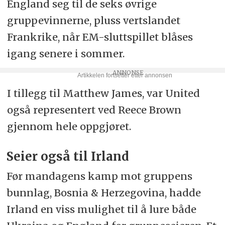
England seg til de seks øvrige
gruppevinnerne, pluss vertslandet
Frankrike, når EM-sluttspillet blåses
igang senere i sommer.
I tillegg til Matthew James, var United
også representert ved Reece Brown
gjennom hele oppgjøret.
Seier også til Irland
Før mandagens kamp mot gruppens
bunnlag, Bosnia & Herzegovina, hadde
Irland en viss mulighet til å lure både