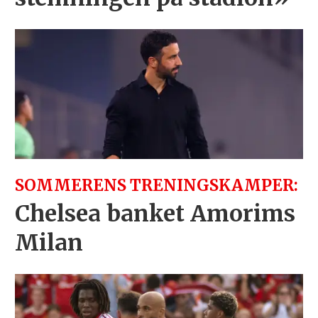
SOMMERENS TRENINGSKAMPER:
Chelsea banket Amorims
Milan