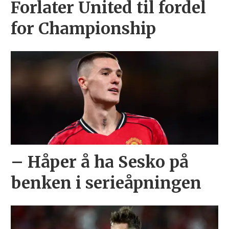
Forlater United til fordel
for Championship
– Håper å ha Sesko på
benken i serieåpningen