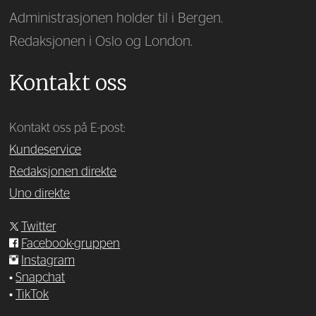
Administrasjonen holder til i Bergen.
Redaksjonen i Oslo og London.
Kontakt oss
Kontakt oss på E-post:
Kundeservice
Redaksjonen direkte
Uno direkte
Twitter
Facebook-gruppen
Instagram
•
Snapchat
•
TikTok