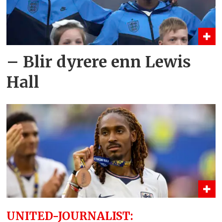
– Blir dyrere enn Lewis
Hall
UNITED-JOURNALIST: