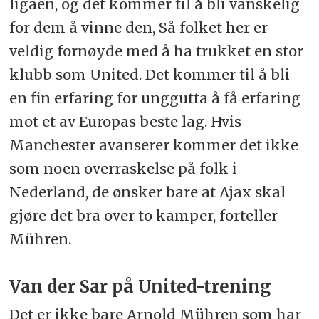
ligaen, og det kommer til å bli vanskelig
for dem å vinne den, Så folket her er
veldig fornøyde med å ha trukket en stor
klubb som United. Det kommer til å bli
en fin erfaring for unggutta å få erfaring
mot et av Europas beste lag. Hvis
Manchester avanserer kommer det ikke
som noen overraskelse på folk i
Nederland, de ønsker bare at Ajax skal
gjøre det bra over to kamper, forteller
Mühren.
Van der Sar på United-trening
Det er ikke bare Arnold Mühren som har