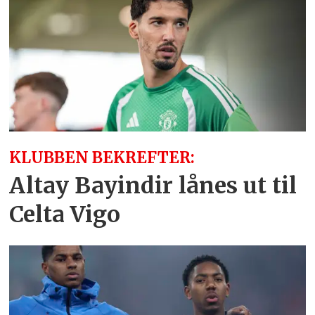
KLUBBEN BEKREFTER:
Altay Bayindir lånes ut til
Celta Vigo