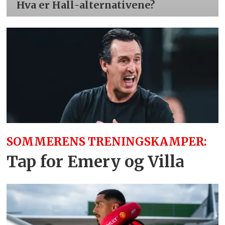
Hva er Hall-alternativene?
SOMMERENS TRENINGSKAMPER:
Tap for Emery og Villa