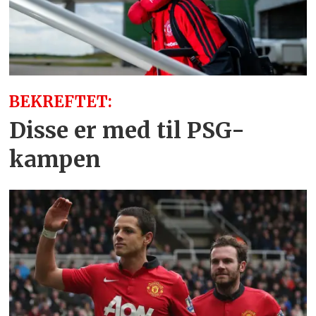
BEKREFTET:
Disse er med til PSG-
kampen