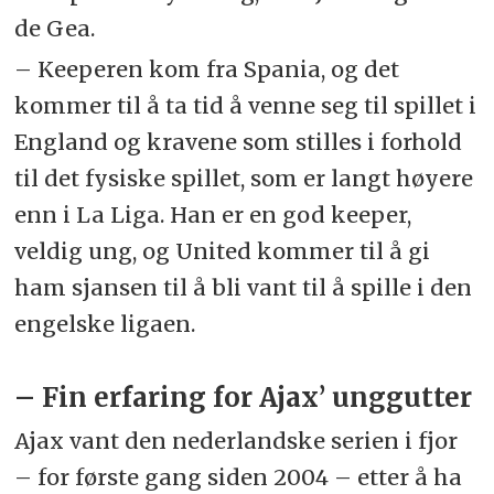
de Gea.
– Keeperen kom fra Spania, og det
kommer til å ta tid å venne seg til spillet i
England og kravene som stilles i forhold
til det fysiske spillet, som er langt høyere
enn i La Liga. Han er en god keeper,
veldig ung, og United kommer til å gi
ham sjansen til å bli vant til å spille i den
engelske ligaen.
– Fin erfaring for Ajax’ unggutter
Ajax vant den nederlandske serien i fjor
– for første gang siden 2004 – etter å ha