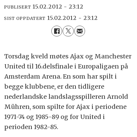
15.02.2012 - 23:12
PUBLISERT
15.02.2012 - 23:12
SIST OPPDATERT
Torsdag kveld møtes Ajax og Manchester
United til 16.delsfinale i Europaligaen på
Amsterdam Arena. En som har spilt i
begge klubbene, er den tidligere
nederlandske landslagsspilleren Arnold
Mühren, som spilte for Ajax i periodene
1971-74 og 1985-89 og for United i
perioden 1982-85.