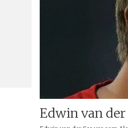
Edwin van der 