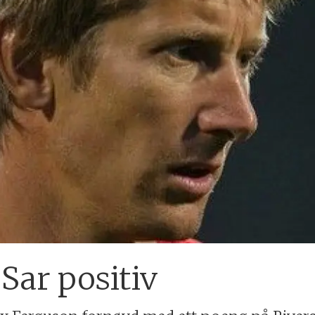
Sar positiv