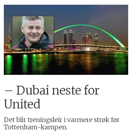
– Dubai neste for
United
Det blir treningsleir i varmere strøk før
Tottenham-kampen.