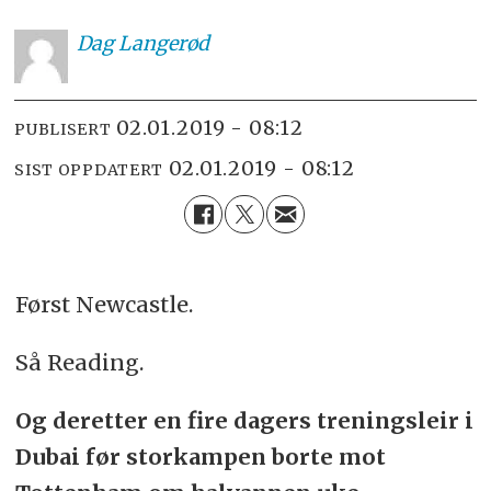
Dag
Langerød
02.01.2019 - 08:12
PUBLISERT
02.01.2019 - 08:12
SIST OPPDATERT
Først Newcastle.
Så Reading.
Og deretter en fire dagers treningsleir i
Dubai før storkampen borte mot