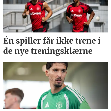
Én spiller får ikke trene i
de nye treningsklærne