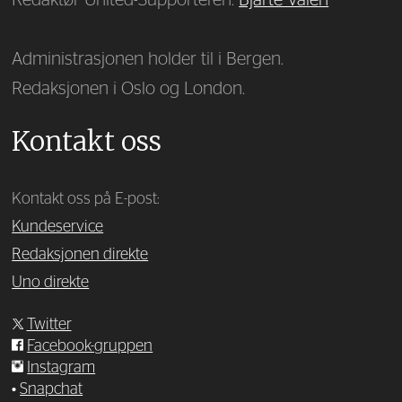
Administrasjonen holder til i Bergen.
Redaksjonen i Oslo og London.
Kontakt oss
Kontakt oss på E-post:
Kundeservice
Redaksjonen direkte
Uno direkte
Twitter
Facebook-gruppen
Instagram
•
Snapchat