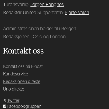
Turansvarlig:
Jørgen Rangnes
Redaktør United-Supporteren:
Bjarte Valen
Administrasjonen holder til i Bergen.
Redaksjonen i Oslo og London.
Kontakt oss
Kontakt oss på E-post:
Kundeservice
Redaksjonen direkte
Uno direkte
Twitter
Facebook-gruppen