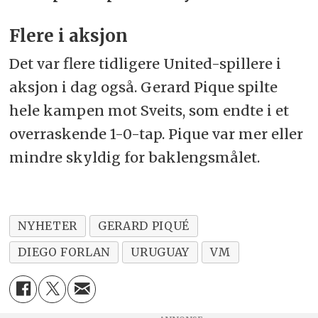
Flere i aksjon
Det var flere tidligere United-spillere i
aksjon i dag også. Gerard Pique spilte
hele kampen mot Sveits, som endte i et
overraskende 1-0-tap. Pique var mer eller
mindre skyldig for baklengsmålet.
NYHETER
GERARD PIQUÉ
DIEGO FORLAN
URUGUAY
VM