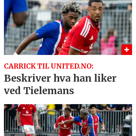
CARRICK TIL UNITED.NO:
Beskriver hva han liker
ved Tielemans