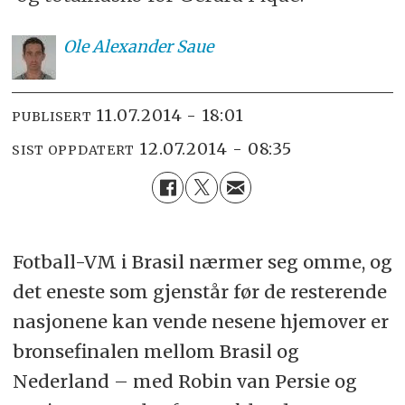
Ole
Alexander Saue
11.07.2014 - 18:01
PUBLISERT
12.07.2014 - 08:35
SIST OPPDATERT
Fotball-VM i Brasil nærmer seg omme, og
det eneste som gjenstår før de resterende
nasjonene kan vende nesene hjemover er
bronsefinalen mellom Brasil og
Nederland – med Robin van Persie og