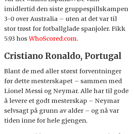
imidlertid den siste gruppespillskampen
3-0 over Australia – uten at det var til
stor trøst for fotballglade spanjoler. Fikk
5.93 hos
WhoScored.com
.
Cristiano Ronaldo, Portugal
Blant de med aller størst forventninger
før dette mesterskapet – sammen med
Lionel Messi og Neymar. Alle har til gode
å levere et godt mesterskap – Neymar
selvsagt på grunn av alder – og nå var
tiden inne for hele gjengen.