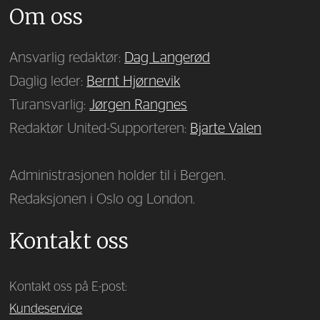
Om oss
Ansvarlig redaktør:
Dag Langerød
Daglig leder:
Bernt Hjørnevik
Turansvarlig:
Jørgen Rangnes
Redaktør United-Supporteren:
Bjarte Valen
Administrasjonen holder til i Bergen.
Redaksjonen i Oslo og London.
Kontakt oss
Kontakt oss på E-post:
Kundeservice