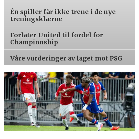
Én spiller får ikke trene i de nye
treningsklærne
Forlater United til fordel for
Championship
Våre vurderinger av laget mot PSG