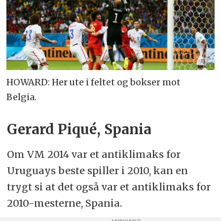
HOWARD: Her ute i feltet og bokser mot
Belgia.
Gerard Piqué, Spania
Om VM 2014 var et antiklimaks for
Uruguays beste spiller i 2010, kan en
trygt si at det også var et antiklimaks for
2010-mesterne, Spania.