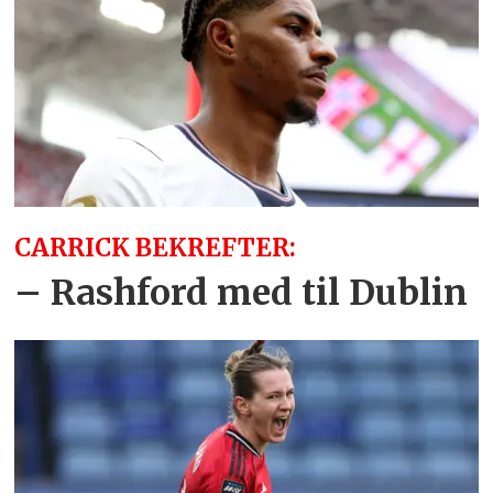
CARRICK BEKREFTER:
– Rashford med til Dublin