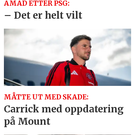
AMAD ETTER PSG:
– Det er helt vilt
MÅTTE UT MED SKADE:
Carrick med oppdatering
på Mount