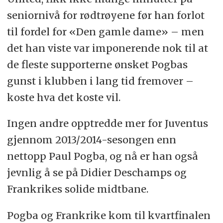
seniornivå for rødtrøyene før han forlot
til fordel for «Den gamle dame» – men
det han viste var imponerende nok til at
de fleste supporterne ønsket Pogbas
gunst i klubben i lang tid fremover –
koste hva det koste vil.
Ingen andre opptredde mer for Juventus
gjennom 2013/2014-sesongen enn
nettopp Paul Pogba, og nå er han også
jevnlig å se på Didier Deschamps og
Frankrikes solide midtbane.
Pogba og Frankrike kom til kvartfinalen