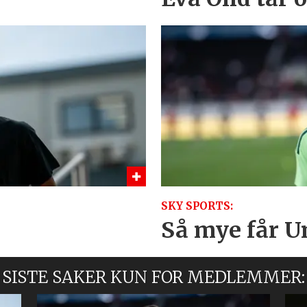
SKY SPORTS:
Så mye får Un
SISTE SAKER KUN FOR MEDLEMMER: