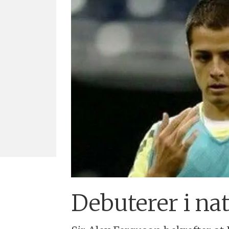
Debuterer i nat