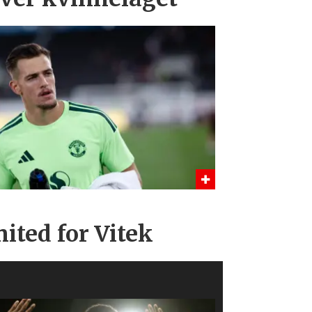
ited for Vitek