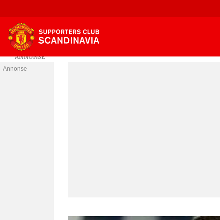
Annonse