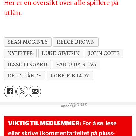
Her er en oversikt over alle spillere på
utlån.
SEAN MCGINTY
REECE BROWN
NYHETER
LUKE GIVERIN
JOHN COFIE
JESSE LINGARD
FABIO DA SILVA
DE UTLÅNTE
ROBBIE BRADY
Annonse
VIKTIG TIL MEDLEMMER:
For å se, lese
eller skrive i kommentarfeltet på pluss-