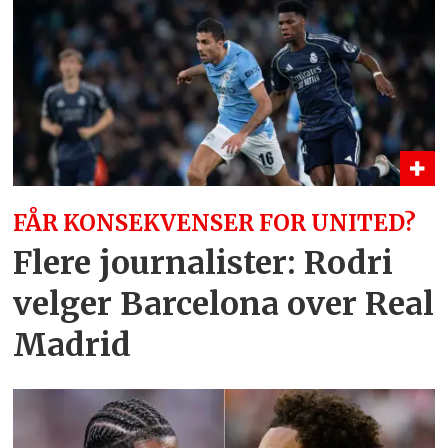
FÅR KONSEKVENSER FOR UNITED?
Flere journalister: Rodri
velger Barcelona over Real
Madrid