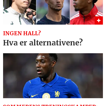
INGEN HALL?
Hva er alternativene?