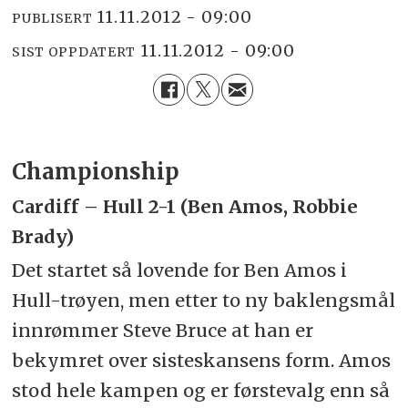
11.11.2012 - 09:00
PUBLISERT
11.11.2012 - 09:00
SIST OPPDATERT
Championship
Cardiff – Hull 2-1 (Ben Amos, Robbie
Brady)
Det startet så lovende for Ben Amos i
Hull-trøyen, men etter to ny baklengsmål
innrømmer Steve Bruce at han er
bekymret over sisteskansens form. Amos
stod hele kampen og er førstevalg enn så