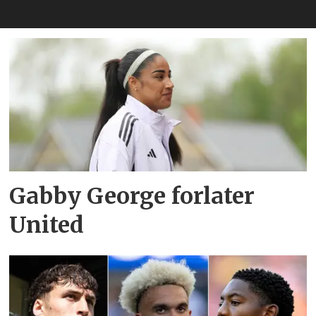
Gabby George forlater
United