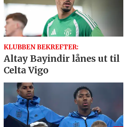
KLUBBEN BEKREFTER:
Altay Bayindir lånes ut til
Celta Vigo