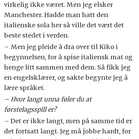
virkelig ikke været. Men jeg elsker
Manchester. Hadde man hatt den
italienske sola her så ville det vært det
beste stedet i verden.
– Men jeg pleide å dra over til Kiko i
begynnelsen, for å spise italiensk mat og
henge litt sammen med dem. Så fikk jeg
en engelsklærer, og sakte begynte jeg å
lære språket.
– Hvor langt unna føler du at
førstelagsspill er?
– Det er ikke langt, men på samme tid er
det fortsatt langt. Jeg må jobbe hardt, for