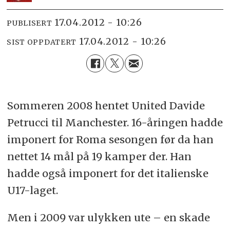
17.04.2012 - 10:26
PUBLISERT
17.04.2012 - 10:26
SIST OPPDATERT
Sommeren 2008 hentet United Davide
Petrucci til Manchester. 16-åringen hadde
imponert for Roma sesongen før da han
nettet 14 mål på 19 kamper der. Han
hadde også imponert for det italienske
U17-laget.
Men i 2009 var ulykken ute – en skade