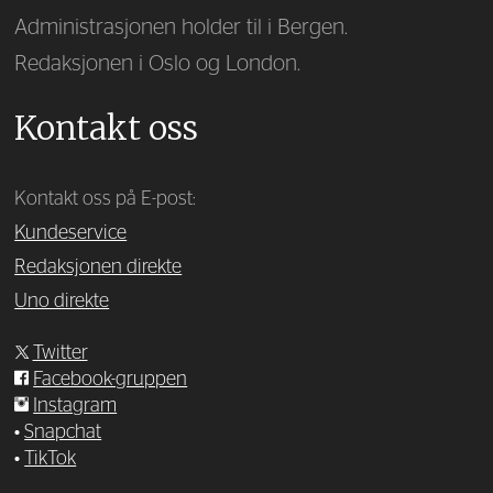
Administrasjonen holder til i Bergen.
Redaksjonen i Oslo og London.
Kontakt oss
Kontakt oss på E-post:
Kundeservice
Redaksjonen direkte
Uno direkte
Twitter
Facebook-gruppen
Instagram
•
Snapchat
•
TikTok