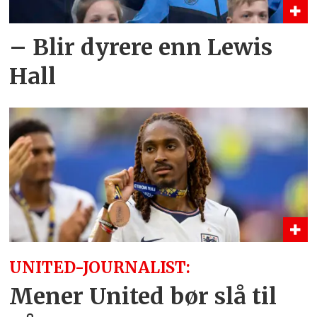
– Blir dyrere enn Lewis
Hall
UNITED-JOURNALIST:
Mener United bør slå til