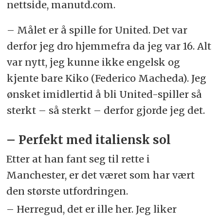
nettside, manutd.com.
– Målet er å spille for United. Det var
derfor jeg dro hjemmefra da jeg var 16. Alt
var nytt, jeg kunne ikke engelsk og
kjente bare Kiko (Federico Macheda). Jeg
ønsket imidlertid å bli United-spiller så
sterkt – så sterkt – derfor gjorde jeg det.
– Perfekt med italiensk sol
Etter at han fant seg til rette i
Manchester, er det været som har vært
den største utfordringen.
– Herregud, det er ille her. Jeg liker