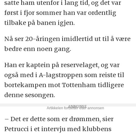
satte ham utenfor i lang tid, og det var
først i fjor sommer han var ordentlig
tilbake på banen igjen.
Nå ser 20-åringen imidlertid ut til å være
bedre enn noen gang.
Han er kaptein på reservelaget, og var
også med i A-lagstroppen som reiste til
bortekampen mot Tottenham tidligere
denne sesongen.
– Det er dette som er drømmen, sier
Petrucci i et intervju med klubbens