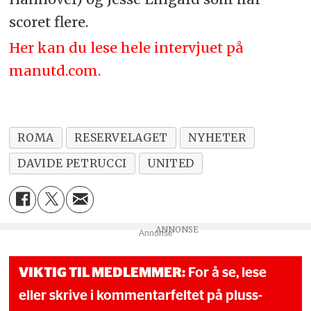
scoret flere.
Her kan du lese hele intervjuet på
manutd.com.
ROMA
RESERVELAGET
NYHETER
DAVIDE PETRUCCI
UNITED
Annonse
VIKTIG TIL MEDLEMMER:
For å se, lese
eller skrive i kommentarfeltet på pluss-