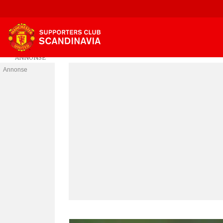
Annonse