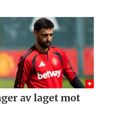
nger av laget mot