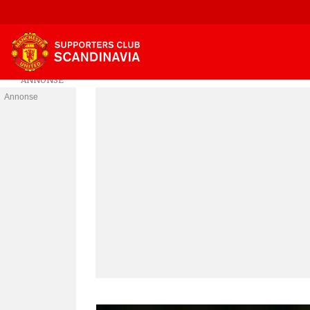
Annonse