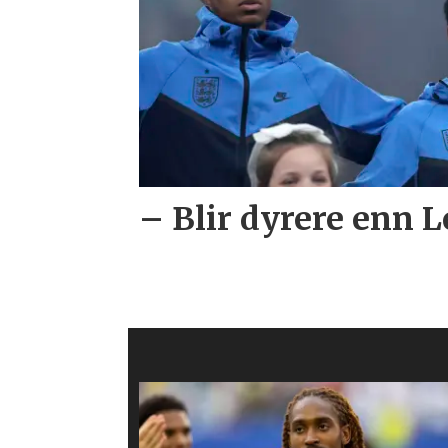
– Blir dyrere enn L