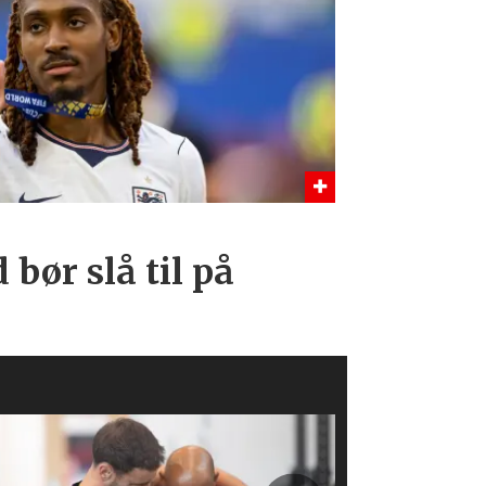
bør slå til på