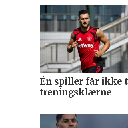
Én spiller får ikke 
treningsklærne