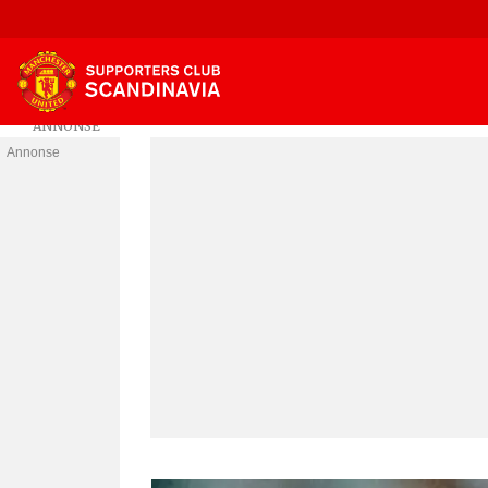
Annonse