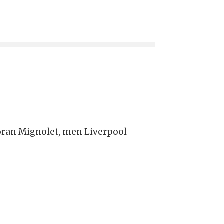
 foran Mignolet, men Liverpool-