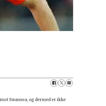
 mot Swansea, og dermed er ikke