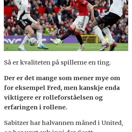
Så er kvaliteten på spillerne en ting.
Der er det mange som mener mye om
for eksempel Fred, men kanskje enda
viktigere er rolleforståelsen og
erfaringen i rollene.
Sabitzer har halvannen måned i United,