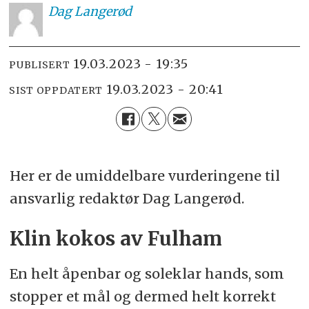
Dag
Langerød
19.03.2023 - 19:35
PUBLISERT
19.03.2023 - 20:41
SIST OPPDATERT
Her er de umiddelbare vurderingene til
ansvarlig redaktør Dag Langerød.
Klin kokos av Fulham
En helt åpenbar og soleklar hands, som
stopper et mål og dermed helt korrekt