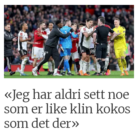
«Jeg har aldri sett noe
som er like klin kokos
som det der»