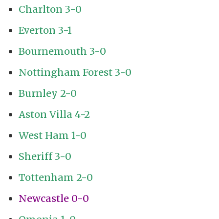
Charlton 3-0
Everton 3-1
Bournemouth 3-0
Nottingham Forest 3-0
Burnley 2-0
Aston Villa 4-2
West Ham 1-0
Sheriff 3-0
Tottenham 2-0
Newcastle 0-0