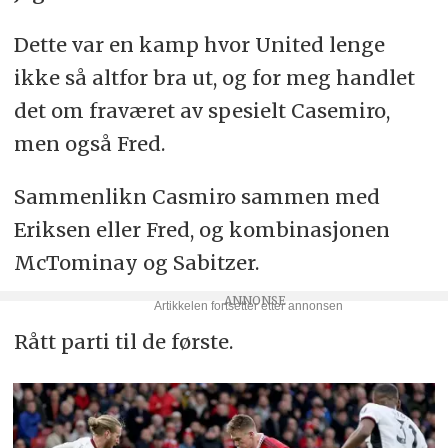
Dette var en kamp hvor United lenge
ikke så altfor bra ut, og for meg handlet
det om fraværet av spesielt Casemiro,
men også Fred.
Sammenlikn Casmiro sammen med
Eriksen eller Fred, og kombinasjonen
McTominay og Sabitzer.
Rått parti til de første.