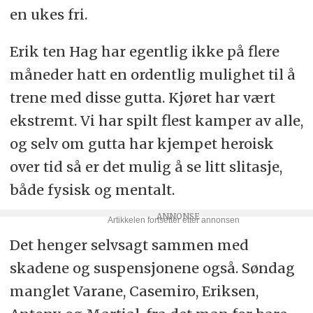
en ukes fri.
Erik ten Hag har egentlig ikke på flere
måneder hatt en ordentlig mulighet til å
trene med disse gutta. Kjøret har vært
ekstremt. Vi har spilt flest kamper av alle,
og selv om gutta har kjempet heroisk
over tid så er det mulig å se litt slitasje,
både fysisk og mentalt.
Det henger selvsagt sammen med
skadene og suspensjonene også. Søndag
manglet Varane, Casemiro, Eriksen,