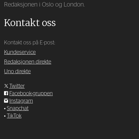
Redaksjonen i Oslo og London.
Kontakt oss
Kontakt oss på E-post:
Kundeservice
Redaksjonen direkte
Uno direkte
Twitter
Facebook-gruppen
Instagram
•
Snapchat
•
TikTok
—