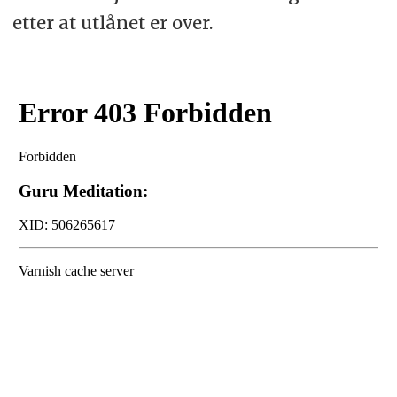
etter at utlånet er over.