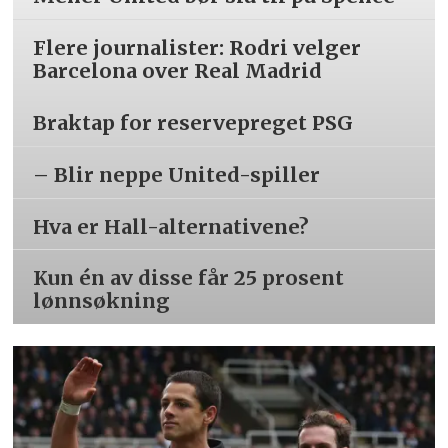
Flere journalister: Rodri velger
Barcelona over Real Madrid
Braktap for reservepreget PSG
– Blir neppe United-spiller
Hva er Hall-alternativene?
Kun én av disse får 25 prosent
lønnsøkning