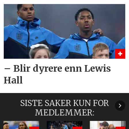
– Blir dyrere enn Lewis
Hall
SISTE SAKER KUN FOR
MEDLEMMER: