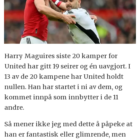
Harry Maguires siste 20 kamper for
United har gitt 19 seirer og én uavgjort. I
13 av de 20 kampene har United holdt
nullen. Han har startet i ni av dem, og
kommet innpå som innbytter i de 11
andre.
Så mener ikke jeg med dette å påpeke at
han er fantastisk eller glimrende, men