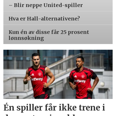
– Blir neppe United-spiller
Hva er Hall-alternativene?
Kun én av disse får 25 prosent
lønnsøkning
Én spiller får ikke trene i