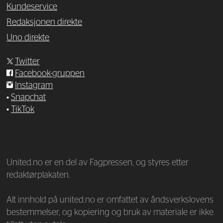
Kundeservice
Redaksjonen direkte
Uno direkte
Twitter
Facebook-gruppen
Instagram
•
Snapchat
•
TikTok
—
United.no er en del av Fagpressen, og styres etter
redaktørplakaten.
Alt innhold på united.no er omfattet av åndsverkslovens
bestemmelser, og kopiering og bruk av materiale er ikke