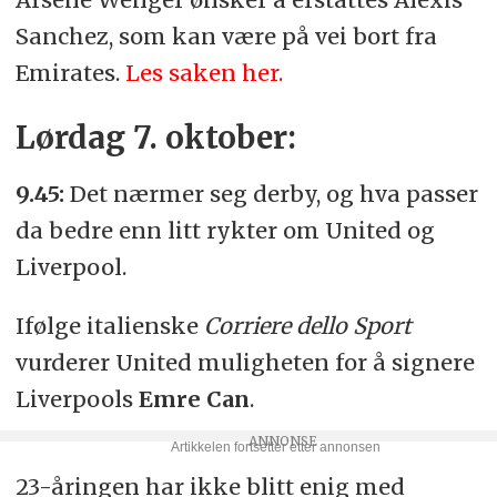
Sanchez, som kan være på vei bort fra
Emirates.
Les saken her.
Lørdag 7. oktober:
9.45:
Det nærmer seg derby, og hva passer
da bedre enn litt rykter om United og
Liverpool.
Ifølge italienske
Corriere dello Sport
vurderer United muligheten for å signere
Liverpools
Emre Can
.
23-åringen har ikke blitt enig med