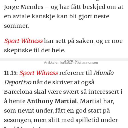
Jorge Mendes – og har fått beskjed om at
en avtale kanskje kan bli gjort neste
sommer.
Sport Witness
har sett på saken, og er noe
skeptiske til det hele.
11.15:
Sport Witness
refererer til
Mundo
Deportivo
når de skriver at også
Barcelona skal være svært så interessert i
å hente
Anthony Martial
. Martial har,
som nevnt under, fått en god start på
sesongen, men slitt med spilletid under