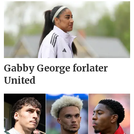
Gabby George forlater
United