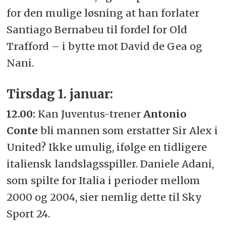
for den mulige løsning at han forlater
Santiago Bernabeu til fordel for Old
Trafford – i bytte mot David de Gea og
Nani.
Tirsdag 1. januar:
12.00:
Kan Juventus-trener
Antonio
Conte
bli mannen som erstatter Sir Alex i
United? Ikke umulig, ifølge en tidligere
italiensk landslagsspiller. Daniele Adani,
som spilte for Italia i perioder mellom
2000 og 2004, sier nemlig dette til Sky
Sport 24.