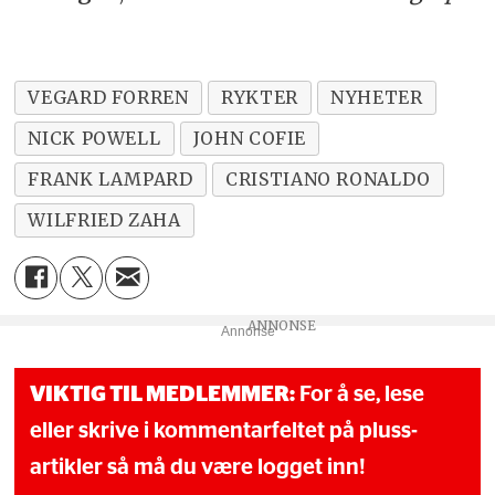
VEGARD FORREN
RYKTER
NYHETER
NICK POWELL
JOHN COFIE
FRANK LAMPARD
CRISTIANO RONALDO
WILFRIED ZAHA
Annonse
VIKTIG TIL MEDLEMMER:
For å se, lese
eller skrive i kommentarfeltet på pluss-
artikler så må du være logget inn!