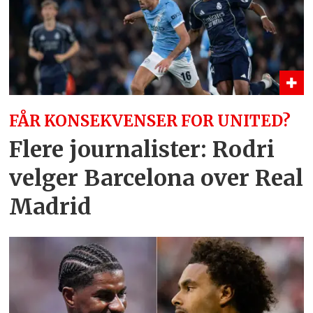
FÅR KONSEKVENSER FOR UNITED?
Flere journalister: Rodri
velger Barcelona over Real
Madrid