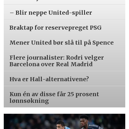
– Blir neppe United-spiller
Braktap for reservepreget PSG
Mener United bør slå til på Spence
Flere journalister: Rodri velger
Barcelona over Real Madrid
Hva er Hall-alternativene?
Kun én av disse får 25 prosent
lønnsøkning