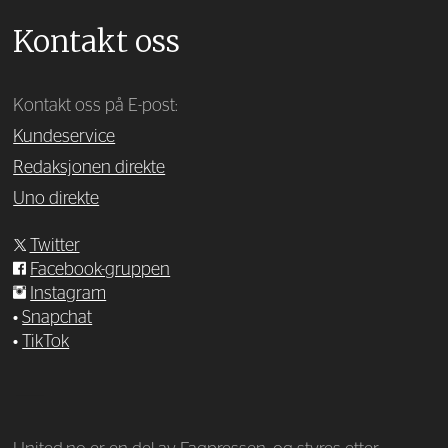
Kontakt oss
Kontakt oss på E-post:
Kundeservice
Redaksjonen direkte
Uno direkte
Twitter
Facebook-gruppen
Instagram
•
Snapchat
•
TikTok
—