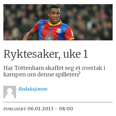
Ryktesaker, uke 1
Har Tottenham skaffet seg et overtak i
kampen om denne spilleren?
Redaksjonen
06.01.2013 - 08:00
PUBLISERT