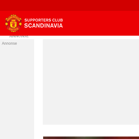
Annonse