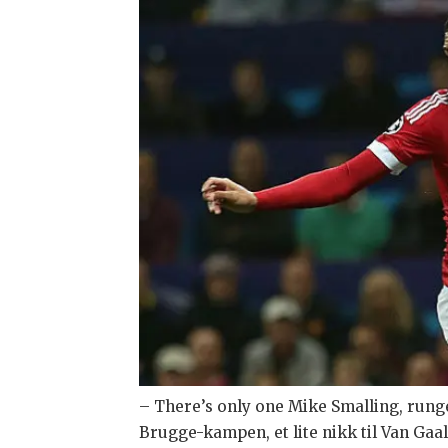
– There’s only one Mike Smalling, rung
Brugge-kampen, et lite nikk til Van Gaal