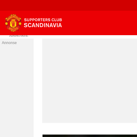
Annonse