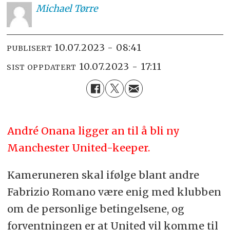
Michael
Tørre
10.07.2023 - 08:41
PUBLISERT
10.07.2023 - 17:11
SIST OPPDATERT
André Onana ligger an til å bli ny
Manchester United-keeper.
Kameruneren skal ifølge blant andre
Fabrizio Romano være enig med klubben
om de personlige betingelsene, og
forventningen er at United vil komme til