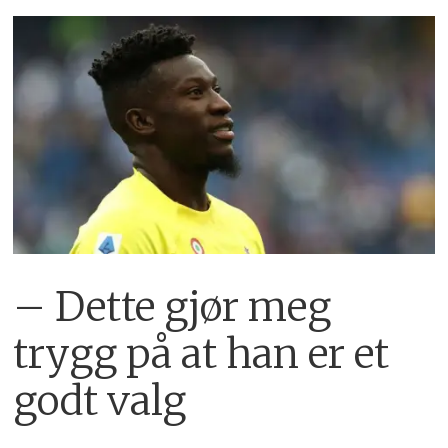
– Dette gjør meg
trygg på at han er et
godt valg