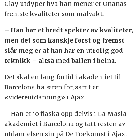
Clay utdyper hva han mener er Onanas
fremste kvaliteter som målvakt.
– Han har et bredt spekter av kvaliteter,
men det som kanskje først og fremst
slår meg er at han har en utrolig god
teknikk – altså med ballen i beina.
Det skal en lang fortid i akademiet til
Barcelona ha æren for, samt en
«videreutdanning» i Ajax.
– Han er jo flaska opp delvis i La Masia-
akademiet i Barcelona og tatt resten av
utdannelsen sin på De Toekomst i Ajax.