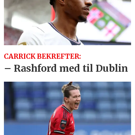
CARRICK BEKREFTER:
– Rashford med til Dublin