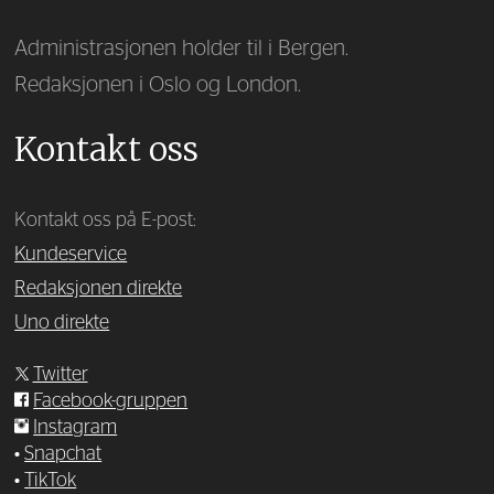
Administrasjonen holder til i Bergen.
Redaksjonen i Oslo og London.
Kontakt oss
Kontakt oss på E-post:
Kundeservice
Redaksjonen direkte
Uno direkte
Twitter
Facebook-gruppen
Instagram
•
Snapchat
•
TikTok