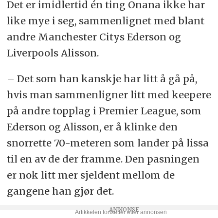
Det er imidlertid én ting Onana ikke har
like mye i seg, sammenlignet med blant
andre Manchester Citys Ederson og
Liverpools Alisson.
– Det som han kanskje har litt å gå på,
hvis man sammenligner litt med keepere
på andre topplag i Premier League, som
Ederson og Alisson, er å klinke den
snorrette 70-meteren som lander på lissa
til en av de der framme. Den pasningen
er nok litt mer sjeldent mellom de
gangene han gjør det.