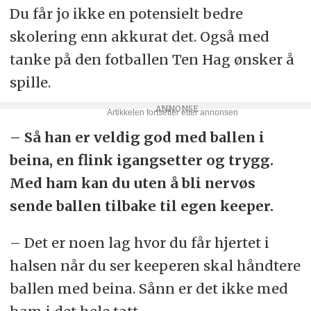
Du får jo ikke en potensielt bedre
skolering enn akkurat det. Også med
tanke på den fotballen Ten Hag ønsker å
spille.
– Så han er veldig god med ballen i
beina, en flink igangsetter og trygg.
Med ham kan du uten å bli nervøs
sende ballen tilbake til egen keeper.
– Det er noen lag hvor du får hjertet i
halsen når du ser keeperen skal håndtere
ballen med beina. Sånn er det ikke med