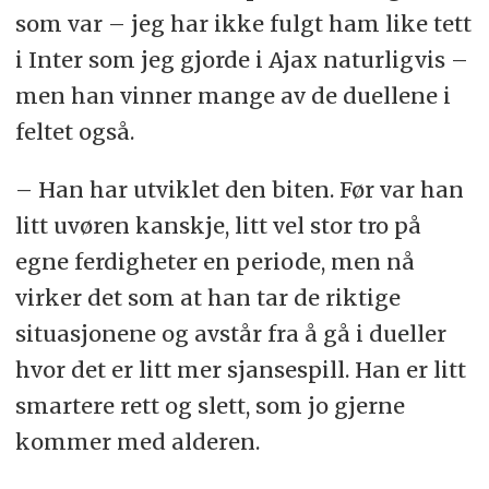
som var – jeg har ikke fulgt ham like tett
i Inter som jeg gjorde i Ajax naturligvis –
men han vinner mange av de duellene i
feltet også.
– Han har utviklet den biten. Før var han
litt uvøren kanskje, litt vel stor tro på
egne ferdigheter en periode, men nå
virker det som at han tar de riktige
situasjonene og avstår fra å gå i dueller
hvor det er litt mer sjansespill. Han er litt
smartere rett og slett, som jo gjerne
kommer med alderen.