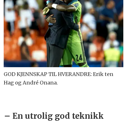
GOD KJENNSKAP TIL HVERANDRE: Erik ten
Hag og André Onana.
– En utrolig god teknikk