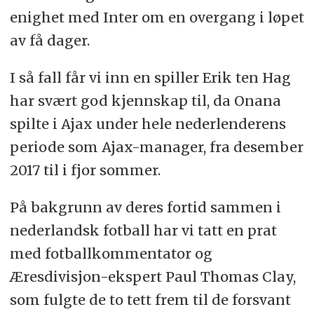
enighet med Inter om en overgang i løpet
av få dager.
I så fall får vi inn en spiller Erik ten Hag
har svært god kjennskap til, da Onana
spilte i Ajax under hele nederlenderens
periode som Ajax-manager, fra desember
2017 til i fjor sommer.
På bakgrunn av deres fortid sammen i
nederlandsk fotball har vi tatt en prat
med fotballkommentator og
Æresdivisjon-ekspert Paul Thomas Clay,
som fulgte de to tett frem til de forsvant