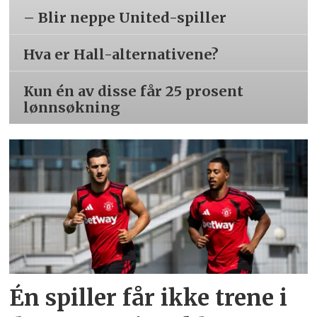
– Blir neppe United-spiller
Hva er Hall-alternativene?
Kun én av disse får 25 prosent
lønnsøkning
Én spiller får ikke trene i