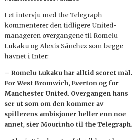
I et intervju med the Telegraph
kommenterer den tidligere United-
manageren overgangene til Romelu
Lukaku og Alexis Sánchez som begge
havnet i Inter:
– Romelu Lukaku har alltid scoret mål.
For West Bromwich, Everton og for
Manchester United. Overgangen hans
ser ut som om den kommer av
spillerens ambisjoner heller enn noe
annet, sier Mourinho til the Telegraph.