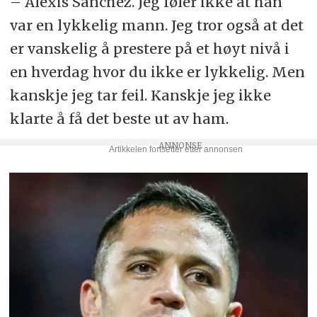
– Alexis Sánchez. Jeg føler ikke at han
var en lykkelig mann. Jeg tror også at det
er vanskelig å prestere på et høyt nivå i
en hverdag hvor du ikke er lykkelig. Men
kanskje jeg tar feil. Kanskje jeg ikke
klarte å få det beste ut av ham.