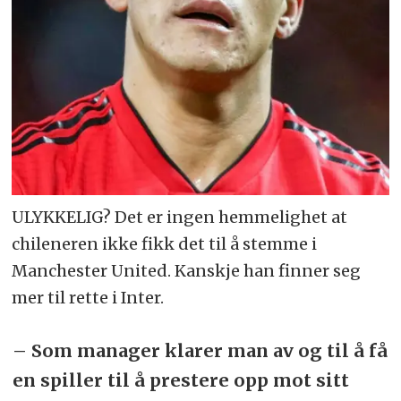
ULYKKELIG? Det er ingen hemmelighet at
chileneren ikke fikk det til å stemme i
Manchester United. Kanskje han finner seg
mer til rette i Inter.
– Som manager klarer man av og til å få
en spiller til å prestere opp mot sitt