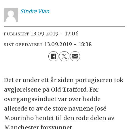
Sindre
Vian
13.09.2019 - 17:06
PUBLISERT
13.09.2019 - 18:38
SIST OPPDATERT
Det er under ett år siden portugiseren tok
avgjørelsene på Old Trafford. Før
overgangsvinduet var over hadde
allerede to av de store navnene José
Mourinho hentet til den røde delen av
Manchester forsvunnet.