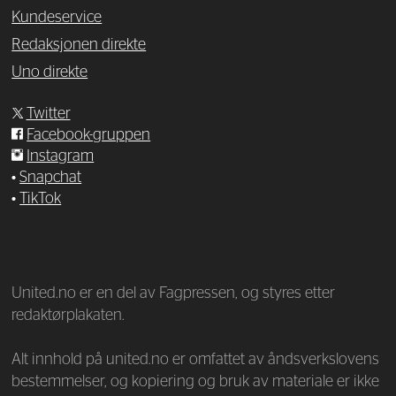
Kundeservice
Redaksjonen direkte
Uno direkte
Twitter
Facebook-gruppen
Instagram
•
Snapchat
•
TikTok
—
United.no er en del av Fagpressen, og styres etter
redaktørplakaten.
Alt innhold på united.no er omfattet av åndsverkslovens
bestemmelser, og kopiering og bruk av materiale er ikke